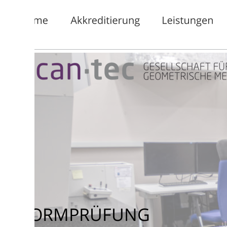
ORMPRÜFUNG