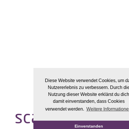
Diese Website verwendet Cookies, um das
Nutzererlebnis zu verbessern. Durch die
Nutzung dieser Website erklärst du dich
damit einverstanden, dass Cookies
verwendet werden.
Weitere Informationen
Einverstanden