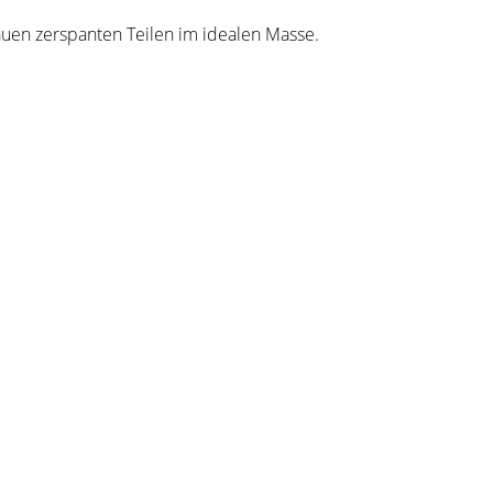
nten Teilen im idealen Masse.