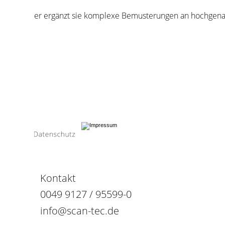
er ergänzt sie komplexe Bemusterungen an hochgenauen zerspa
Kontakt
0049 9127 / 95599-0
info@scan-tec.de