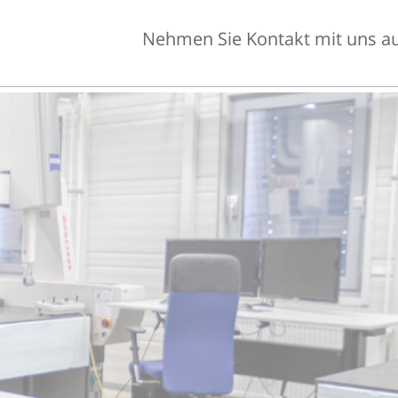
Nehmen Sie Kontakt mit uns auf 