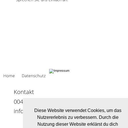
Kontakt
0049 9127 / 95599-0
info@scan-tec.de
Diese Website verwendet Cookies, um das
Nutzererlebnis zu verbessern. Durch die
Nutzung dieser Website erklärst du dich