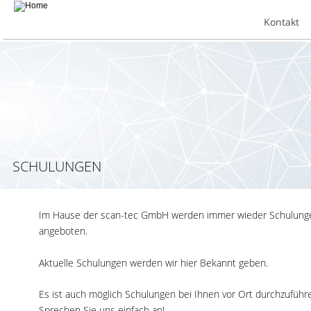
Kontakt
SCHULUNGEN
Im Hause der scan-tec GmbH werden immer wieder Schulung
angeboten.
Aktuelle Schulungen werden wir hier Bekannt geben.
Es ist auch möglich Schulungen bei Ihnen vor Ort durchzuführe
Sprechen Sie uns einfach an! 